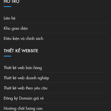
HỖ TRỢ
Liên hệ
Kho giao diện
Điều kiện và chính sách
THIẾT KẾ WEBSITE
Thiết kế web bán hàng
Thiết kế web doanh nghiệp
Thiết kế web theo yêu cầu
Đăng ký Domain giá rẻ
Hosting chất lượng cao