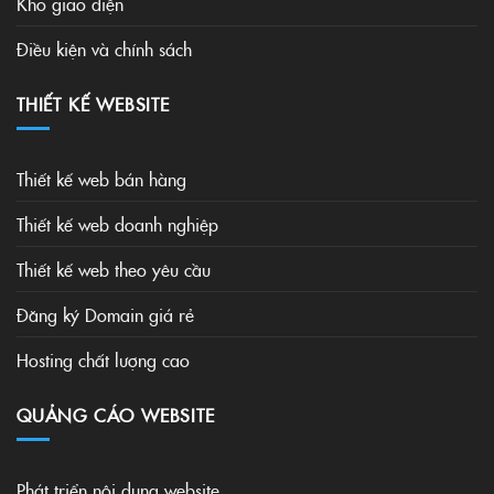
Kho giao diện
Điều kiện và chính sách
THIẾT KẾ WEBSITE
Thiết kế web bán hàng
Thiết kế web doanh nghiệp
Thiết kế web theo yêu cầu
Đăng ký Domain giá rẻ
Hosting chất lượng cao
QUẢNG CÁO WEBSITE
Phát triển nội dung website