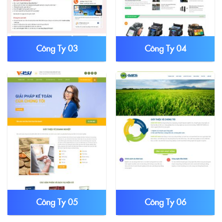
Công Ty 03
Công Ty 04
Công Ty 05
Công Ty 06