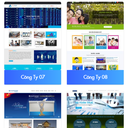
Công Ty 07
Công Ty 08