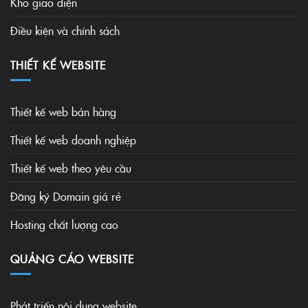
Kho giao diện
Điều kiện và chính sách
THIẾT KẾ WEBSITE
Thiết kế web bán hàng
Thiết kế web doanh nghiệp
Thiết kế web theo yêu cầu
Đăng ký Domain giá rẻ
Hosting chất lượng cao
QUẢNG CÁO WEBSITE
Phát triển nội dung website