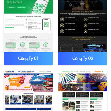
Công Ty 01
Công Ty 02