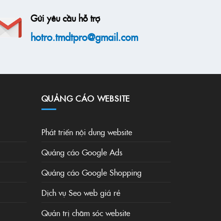
Gửi yêu cầu hỗ trợ
hotro.tmdtpro@gmail.com
QUẢNG CÁO WEBSITE
Phát triển nội dung website
Quảng cáo Google Ads
Quảng cáo Google Shopping
Dịch vụ Seo web giá rẻ
Quản trị chăm sóc website