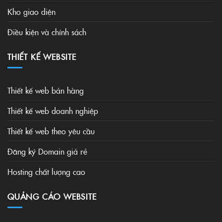
Kho giao diện
Điều kiện và chính sách
THIẾT KẾ WEBSITE
Thiết kế web bán hàng
Thiết kế web doanh nghiệp
Thiết kế web theo yêu cầu
Đăng ký Domain giá rẻ
Hosting chất lượng cao
QUẢNG CÁO WEBSITE