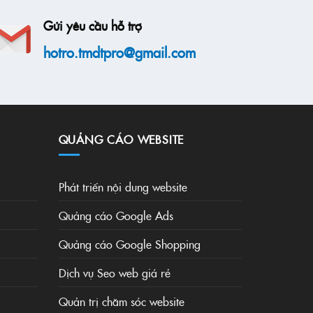
Gửi yêu cầu hỗ trợ
hotro.tmdtpro@gmail.com
QUẢNG CÁO WEBSITE
Phát triển nội dung website
Quảng cáo Google Ads
Quảng cáo Google Shopping
Dịch vụ Seo web giá rẻ
Quản trị chăm sóc website