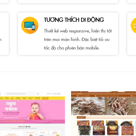
TƯƠNG THÍCH DI ĐỘNG
Thiết kế web responsive, hiển thị tốt
h
trên mọi màn hình. Đặc biệt tối ưu
tốc độ cho phiên bản mobile.