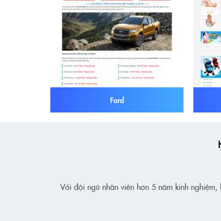
Ford
Với đội ngũ nhân viên hơn 5 năm kinh nghiệm, k