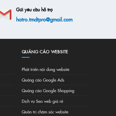
Gửi yêu cầu hỗ trợ
hotro.tmdtpro@gmail.com
QUẢNG CÁO WEBSITE
Phát triển nội dung website
Quảng cáo Google Ads
Quảng cáo Google Shopping
Dịch vụ Seo web giá rẻ
Quản trị chăm sóc website